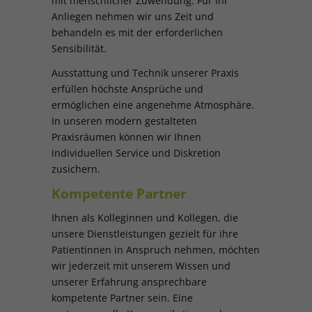
mit menschlicher Zuwendung. Für Ihr
Anliegen nehmen wir uns Zeit und
behandeln es mit der erforderlichen
Sensibilität.
Ausstattung und Technik unserer Praxis
erfüllen höchste Ansprüche und
ermöglichen eine angenehme Atmosphäre.
In unseren modern gestalteten
Praxisräumen können wir Ihnen
individuellen Service und Diskretion
zusichern.
Kompetente Partner
Ihnen als Kolleginnen und Kollegen, die
unsere Dienstleistungen gezielt für ihre
Patientinnen in Anspruch nehmen, möchten
wir jederzeit mit unserem Wissen und
unserer Erfahrung ansprechbare
kompetente Partner sein. Eine