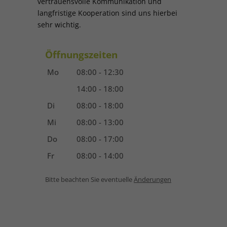
vertrauensvolle Kommunikation und
langfristige Kooperation sind uns hierbei
sehr wichtig.
Öffnungszeiten
Mo
08:00 - 12:30
14:00 - 18:00
Di
08:00 - 18:00
Mi
08:00 - 13:00
Do
08:00 - 17:00
Fr
08:00 - 14:00
Bitte beachten Sie eventuelle
Änderungen